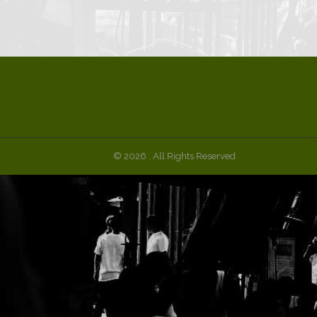
© 2026 . All Rights Reserved