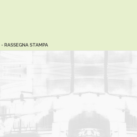
 - RASSEGNA STAMPA