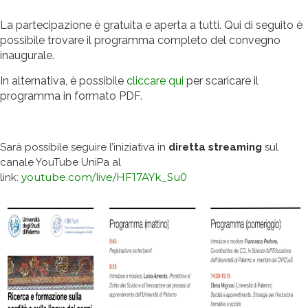
La partecipazione è gratuita e aperta a tutti. Qui di seguito è
possibile trovare il programma completo del convegno
inaugurale.
In alternativa, è possibile
cliccare qui
per scaricare il
programma in formato PDF.
Sarà possibile seguire l’iniziativa in
diretta streaming
sul
canale YouTube UniPa al
youtube.com/live/HF17AYk_Su0
link: