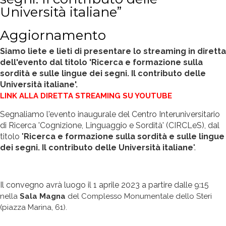
Università italiane”
Aggiornamento
Siamo liete e lieti di presentare lo streaming in diretta
dell'evento dal titolo 'Ricerca e formazione sulla
sordità e sulle lingue dei segni. Il contributo delle
Università italiane'.
LINK ALLA DIRETTA STREAMING SU YOUTUBE
Segnaliamo l'evento inaugurale del Centro Interuniversitario
di Ricerca 'Cognizione, Linguaggio e Sordità' (CIRCLeS), dal
titolo "
Ricerca e formazione sulla sordità e sulle lingue
dei segni. Il contributo delle Università italiane
".
Il convegno avrà luogo il 1 aprile 2023 a partire dalle 9:15
nella
Sala Magna
del Complesso Monumentale dello Steri
(piazza Marina, 61).