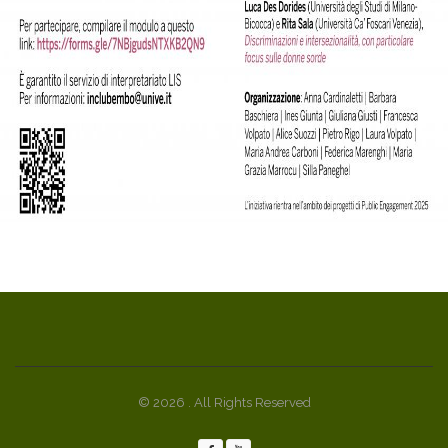
© 2026 . All Rights Reserved